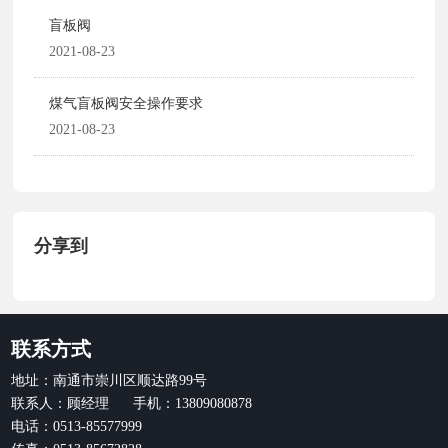
盲板阀
2021-08-23
煤气盲板阀安全操作要求
2021-08-23
分享到
联系方式
地址：南通市崇川区顺达路99号
联系人：顾经理 手机：13809080878
电话：0513-85577999