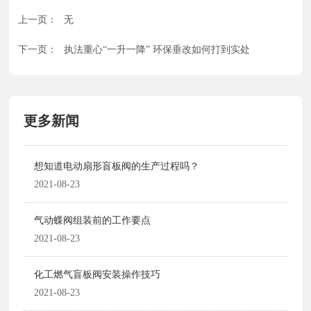
上一页：
无
下一页：
执法重心“一升一降” 环保垂改如何打到实处
更多新闻
想知道电动扇形盲板阀的生产过程吗？
2021-08-23
气动蝶阀组装前的工作要点
2021-08-23
化工燃气盲板阀安装操作技巧
2021-08-23