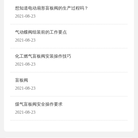
想知道电动扇形盲板阀的生产过程吗？
2021-08-23
气动蝶阀组装前的工作要点
2021-08-23
化工燃气盲板阀安装操作技巧
2021-08-23
盲板阀
2021-08-23
煤气盲板阀安全操作要求
2021-08-23