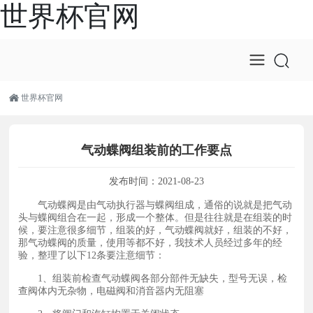
世界杯官网
世界杯官网
气动蝶阀组装前的工作要点
发布时间：
2021-08-23
气动蝶阀是由气动执行器与蝶阀组成，通俗的说就是把气动
头与蝶阀组合在一起，形成一个整体。但是往往就是在组装的时
候，要注意很多细节，组装的好，气动蝶阀就好，组装的不好，
那气动蝶阀的质量，使用等都不好，我技术人员经过多年的经
验，整理了以下12条要注意细节：
1、组装前检查气动蝶阀各部分部件无缺失，型号无误，检
查阀体内无杂物，电磁阀和消音器内无阻塞