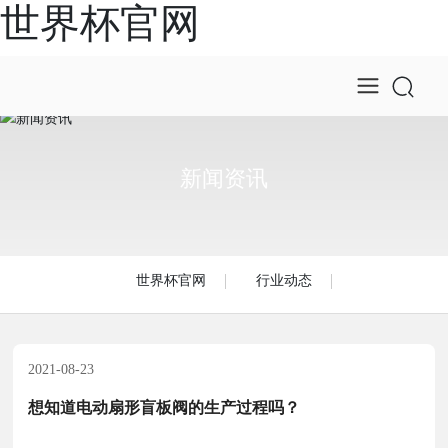
世界杯官网
新闻资讯
世界杯官网
行业动态
2021-08-23
想知道电动扇形盲板阀的生产过程吗？