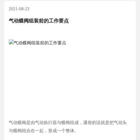
2021-08-23
气动蝶阀组装前的工作要点
气动蝶阀是由气动执行器与蝶阀组成，通俗的说就是把气动头
与蝶阀组合在一起，形成一个整体。