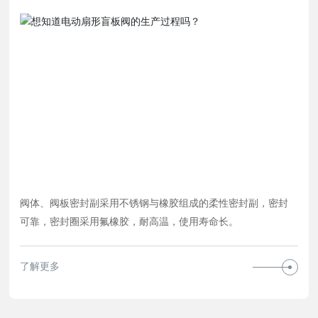
阀体、阀板密封副采用不锈钢与橡胶组成的柔性密封副，密封
可靠，密封圈采用氟橡胶，耐高温，使用寿命长。
了解更多