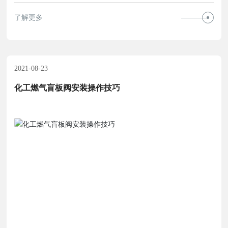
了解更多
2021-08-23
化工燃气盲板阀安装操作技巧