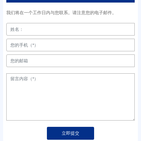
我们将在一个工作日内与您联系。请注意您的电子邮件。
立即提交