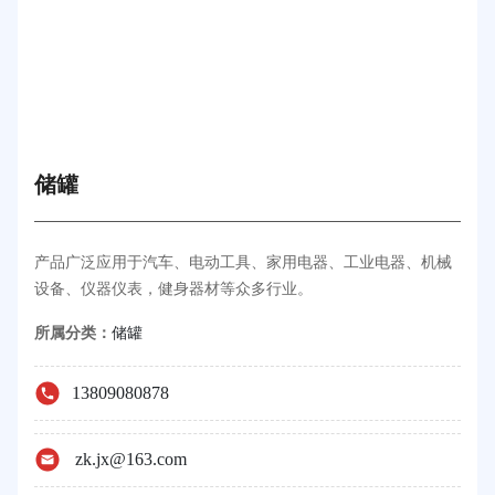
储罐
产品广泛应用于汽车、电动工具、家用电器、工业电器、机械
设备、仪器仪表，健身器材等众多行业。
所属分类：
储罐
13809080878
zk.jx@163.com