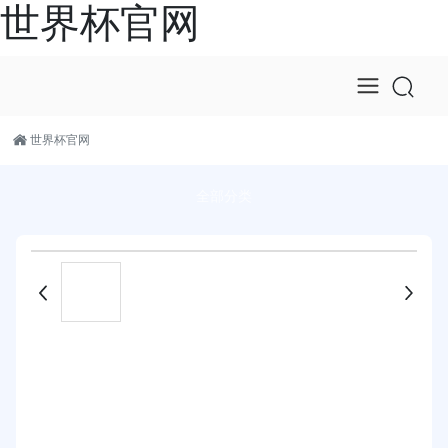
世界杯官网
世界杯官网
全部分类