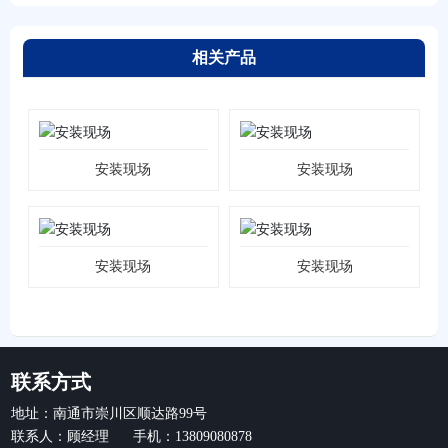
相关产品
安装现场
安装现场
安装现场
安装现场
联系方式
地址：南通市崇川区顺达路99号
联系人：顾经理 手机：13809080878