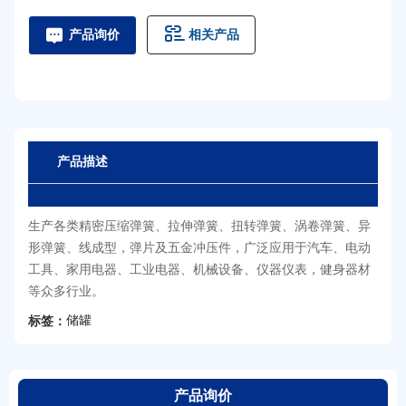
相关产品
产品询价
产品描述
生产各类精密压缩弹簧、拉伸弹簧、扭转弹簧、涡卷弹簧、异
形弹簧、线成型，弹片及五金冲压件，广泛应用于汽车、电动
工具、家用电器、工业电器、机械设备、仪器仪表，健身器材
等众多行业。
储罐
标签：
产品询价