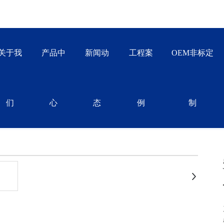
关于我
产品中
新闻动
工程案
OEM非标定
们
心
态
例
制