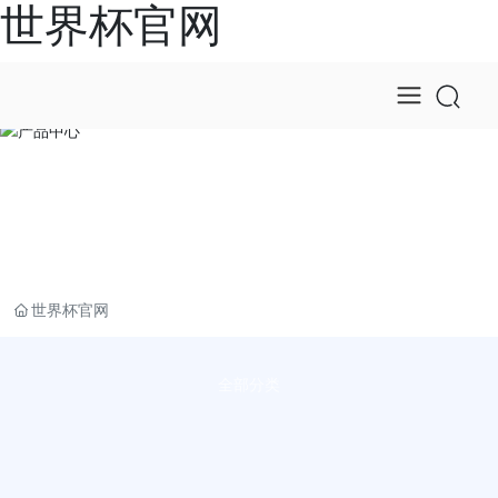
世界杯官网
产品中心
世界杯官网
全部分类