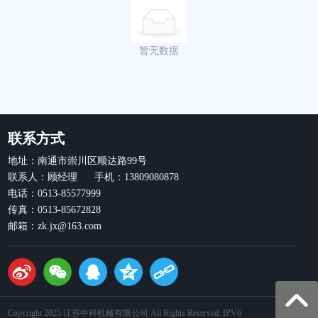
暂无数据
联系方式
地址：南通市崇川区顺达路99号
联系人：顾经理 手机：13809080878
电话：0513-85577999
传真：0513-85672828
邮箱：zk.jx@163.com
Copyright 2025 江苏中科机械有限公司 All Rights Reserved. IPV6