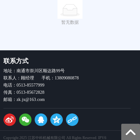
暂无数据
联系方式
地址：南通市崇川区顺达路99号
联系人：顾经理 手机：13809080878
电话：0513-85577999
传真：0513-85672828
邮箱：zk.jx@163.com
Copyright 2025 江苏中科机械有限公司 All Rights Reserved. IPV6