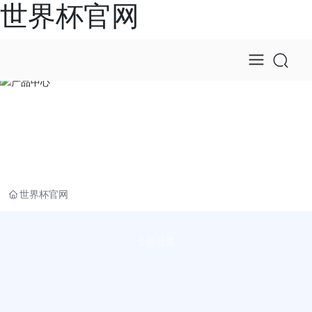
世界杯官网
产品中心
世界杯官网
全部分类