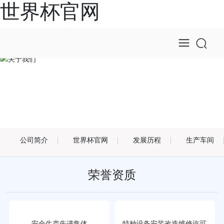
世界杯官网
关于我们
公司简介
世界杯官网
发展历程
生产车间
荣誉资质
安全生产先进集体
特种设备安装改造维修许可